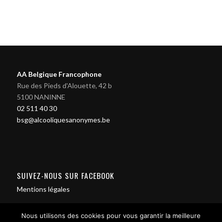
AA Belgique Francophone
Rue des Pieds d'Alouette, 42 b
5100 NANINNE
02 511 40 30
bsg@alcooliquesanonymes.be
SUIVEZ-NOUS SUR FACEBOOK
Mentions légales
Nous utilisons des cookies pour vous garantir la meilleure