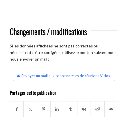
Changements / modifications
Si les données affichées ne sont pas correctes ou
nécessitent d'être corrigées, utilisez le bouton suivant pour
nous envoyer un mail :
Envoyer un mail aux coordinateurs de réunions Visios
Partager cette publication