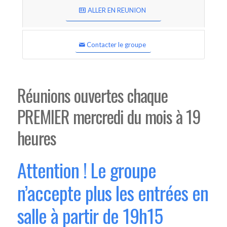
ALLER EN REUNION
Contacter le groupe
Réunions ouvertes chaque
PREMIER mercredi du mois à 19
heures
Attention ! Le groupe
n’accepte plus les entrées en
salle à partir de 19h15