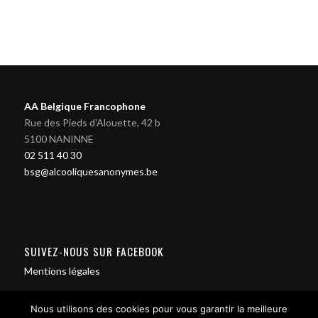
AA Belgique Francophone
Rue des Pieds d'Alouette, 42 b
5100 NANINNE
02 511 40 30
bsg@alcooliquesanonymes.be
SUIVEZ-NOUS SUR FACEBOOK
Mentions légales
Nous utilisons des cookies pour vous garantir la meilleure