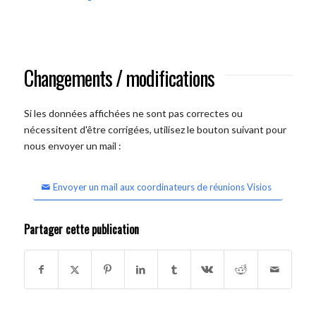
Changements / modifications
Si les données affichées ne sont pas correctes ou
nécessitent d'être corrigées, utilisez le bouton suivant pour
nous envoyer un mail :
Envoyer un mail aux coordinateurs de réunions Visios
Partager cette publication