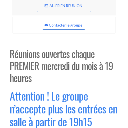
ALLER EN REUNION
Contacter le groupe
Réunions ouvertes chaque
PREMIER mercredi du mois à 19
heures
Attention ! Le groupe
n’accepte plus les entrées en
salle à partir de 19h15