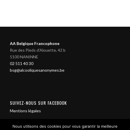
AA Belgique Francophone
Rue des Pieds d'Alouette, 42 b
5100 NANINNE
02 511 40 30
bsg@alcooliquesanonymes.be
SUIVEZ-NOUS SUR FACEBOOK
Mentions légales
Nous utilisons des cookies pour vous garantir la meilleure