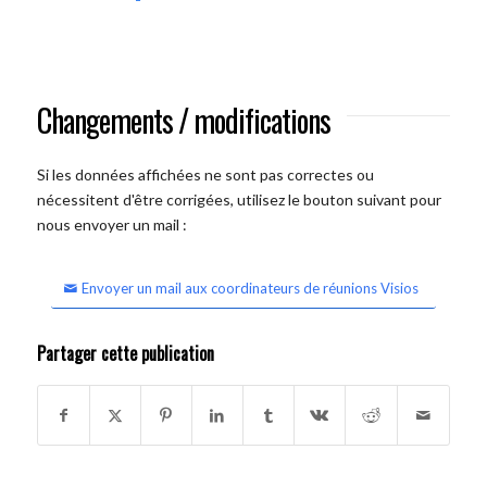
Changements / modifications
Si les données affichées ne sont pas correctes ou
nécessitent d'être corrigées, utilisez le bouton suivant pour
nous envoyer un mail :
Envoyer un mail aux coordinateurs de réunions Visios
Partager cette publication