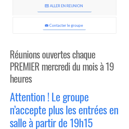
ALLER EN REUNION
Contacter le groupe
Réunions ouvertes chaque
PREMIER mercredi du mois à 19
heures
Attention ! Le groupe
n’accepte plus les entrées en
salle à partir de 19h15