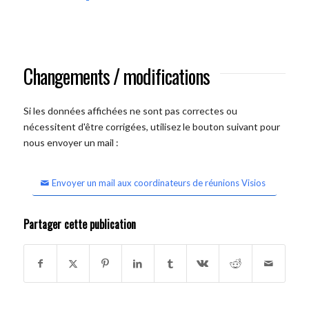
Changements / modifications
Si les données affichées ne sont pas correctes ou
nécessitent d'être corrigées, utilisez le bouton suivant pour
nous envoyer un mail :
Envoyer un mail aux coordinateurs de réunions Visios
Partager cette publication