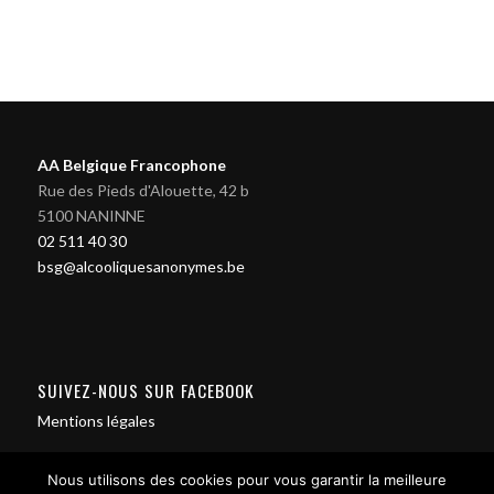
AA Belgique Francophone
Rue des Pieds d'Alouette, 42 b
5100 NANINNE
02 511 40 30
bsg@alcooliquesanonymes.be
SUIVEZ-NOUS SUR FACEBOOK
Mentions légales
Nous utilisons des cookies pour vous garantir la meilleure