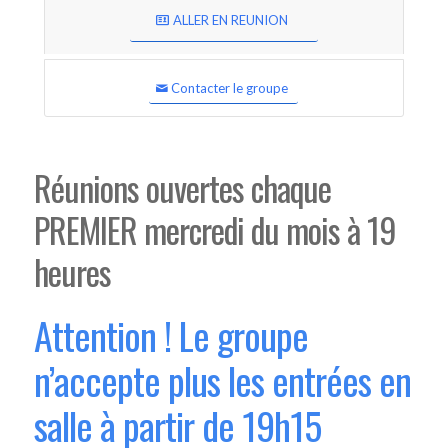
ALLER EN REUNION
Contacter le groupe
Réunions ouvertes chaque
PREMIER mercredi du mois à 19
heures
Attention ! Le groupe
n’accepte plus les entrées en
salle à partir de 19h15