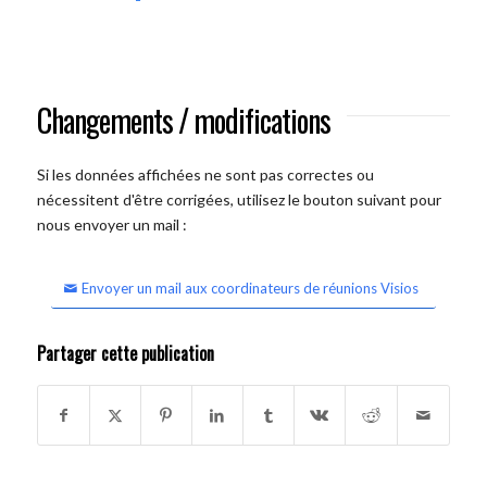
Changements / modifications
Si les données affichées ne sont pas correctes ou
nécessitent d'être corrigées, utilisez le bouton suivant pour
nous envoyer un mail :
Envoyer un mail aux coordinateurs de réunions Visios
Partager cette publication