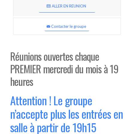
ALLER EN REUNION
Contacter le groupe
Réunions ouvertes chaque
PREMIER mercredi du mois à 19
heures
Attention ! Le groupe
n’accepte plus les entrées en
salle à partir de 19h15