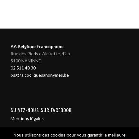
AA Belgique Francophone
Rue des Pieds d'Alouette, 42 b
5100 NANINNE
02 511 40 30
bsg@alcooliquesanonymes.be
SUIVEZ-NOUS SUR FACEBOOK
Mentions légales
Nous utilisons des cookies pour vous garantir la meilleure