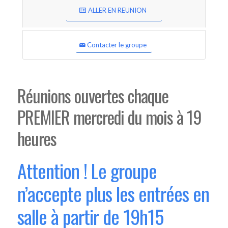
ALLER EN REUNION
Contacter le groupe
Réunions ouvertes chaque
PREMIER mercredi du mois à 19
heures
Attention ! Le groupe
n’accepte plus les entrées en
salle à partir de 19h15