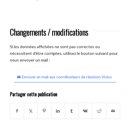
Changements / modifications
Si les données affichées ne sont pas correctes ou
nécessitent d'être corrigées, utilisez le bouton suivant pour
nous envoyer un mail :
Envoyer un mail aux coordinateurs de réunions Visios
Partager cette publication