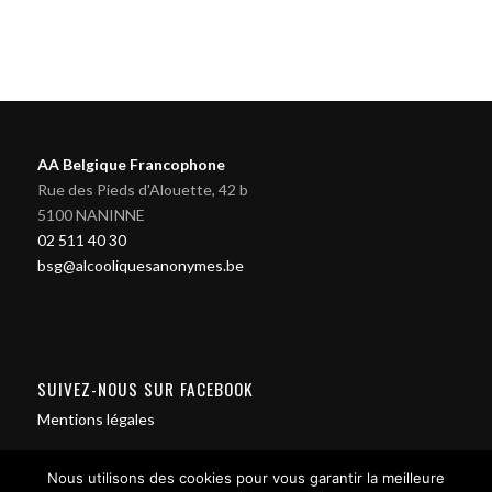
AA Belgique Francophone
Rue des Pieds d'Alouette, 42 b
5100 NANINNE
02 511 40 30
bsg@alcooliquesanonymes.be
SUIVEZ-NOUS SUR FACEBOOK
Mentions légales
Nous utilisons des cookies pour vous garantir la meilleure