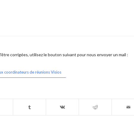
être corrigées, utilisez le bouton suivant pour nous envoyer un mail :
ux coordinateurs de réunions Visios