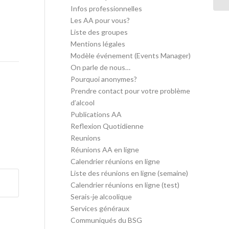
Infos professionnelles
Les AA pour vous?
Liste des groupes
Mentions légales
Modèle événement (Events Manager)
On parle de nous…
Pourquoi anonymes?
Prendre contact pour votre problème
d’alcool
Publications AA
Reflexion Quotidienne
Reunions
Réunions AA en ligne
Calendrier réunions en ligne
Liste des réunions en ligne (semaine)
Calendrier réunions en ligne (test)
Serais-je alcoolique
Services généraux
Communiqués du BSG