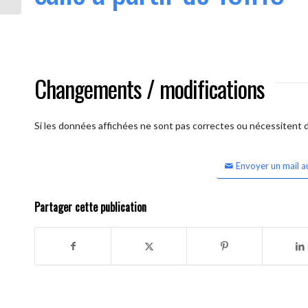
Changements / modifications
Si les données affichées ne sont pas correctes ou nécessitent d'
Envoyer un mail a
Partager cette publication