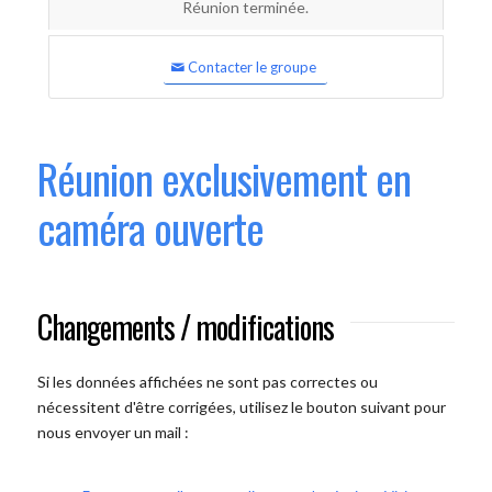
Réunion terminée.
Contacter le groupe
Réunion exclusivement en
caméra ouverte
Changements / modifications
Si les données affichées ne sont pas correctes ou
nécessitent d'être corrigées, utilisez le bouton suivant pour
nous envoyer un mail :