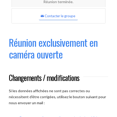
Réunion terminée.
Contacter le groupe
Réunion exclusivement en
caméra ouverte
Changements / modifications
Si les données affichées ne sont pas correctes ou
nécessitent d'être corrigées, utilisez le bouton suivant pour
nous envoyer un mail :