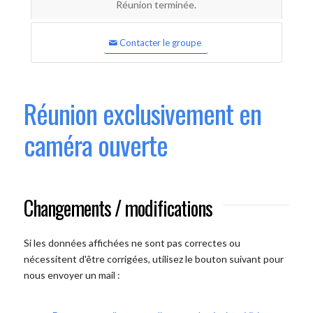
Réunion terminée.
Contacter le groupe
Réunion exclusivement en
caméra ouverte
Changements / modifications
Si les données affichées ne sont pas correctes ou
nécessitent d'être corrigées, utilisez le bouton suivant pour
nous envoyer un mail :