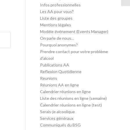
Infos professionnelles
Les AA pour vous?
Liste des groupes
Mentions légales
Modèle événement (Events Manager)
On parle de nous…
Pourquoi anonymes?
Prendre contact pour votre problème
d’alcool
Publications AA
Reflexion Quotidienne
Reunions
Réunions AA en ligne
Calendrier réunions en ligne
Liste des réunions en ligne (semaine)
Calendrier réunions en ligne (test)
Serais-je alcoolique
Services généraux
Communiqués du BSG