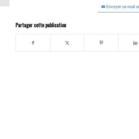
Envoyer un mail a
Partager cette publication