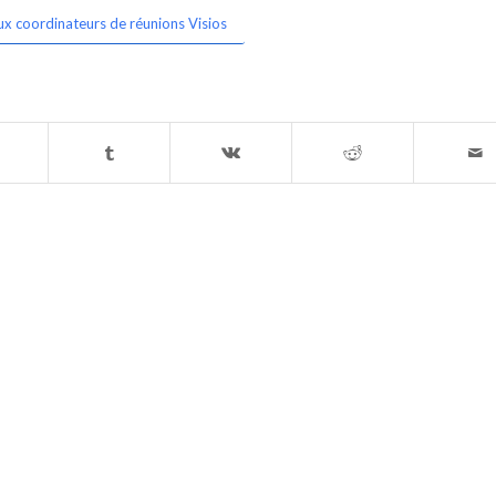
ux coordinateurs de réunions Visios