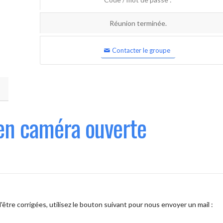
Réunion terminée.
Contacter le groupe
en caméra ouverte
être corrigées, utilisez le bouton suivant pour nous envoyer un mail :