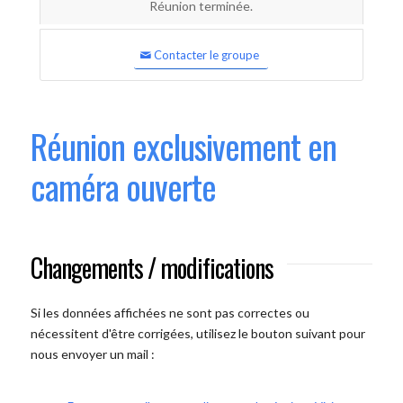
Réunion terminée.
Contacter le groupe
Réunion exclusivement en
caméra ouverte
Changements / modifications
Si les données affichées ne sont pas correctes ou
nécessitent d'être corrigées, utilisez le bouton suivant pour
nous envoyer un mail :