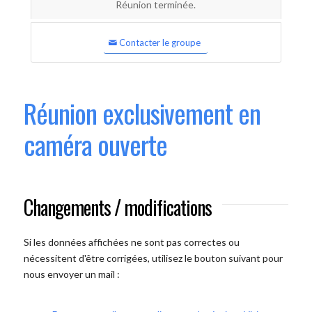
Réunion terminée.
Contacter le groupe
Réunion exclusivement en
caméra ouverte
Changements / modifications
Si les données affichées ne sont pas correctes ou
nécessitent d'être corrigées, utilisez le bouton suivant pour
nous envoyer un mail :