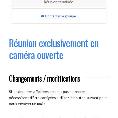
Réunion terminée.
Contacter le groupe
Réunion exclusivement en
caméra ouverte
Changements / modifications
Si les données affichées ne sont pas correctes ou
nécessitent d'être corrigées, utilisez le bouton suivant pour
nous envoyer un mail :