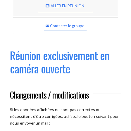
ALLER EN REUNION
Contacter le groupe
Réunion exclusivement en
caméra ouverte
Changements / modifications
Si les données affichées ne sont pas correctes ou
nécessitent d'être corrigées, utilisez le bouton suivant pour
nous envoyer un mail :