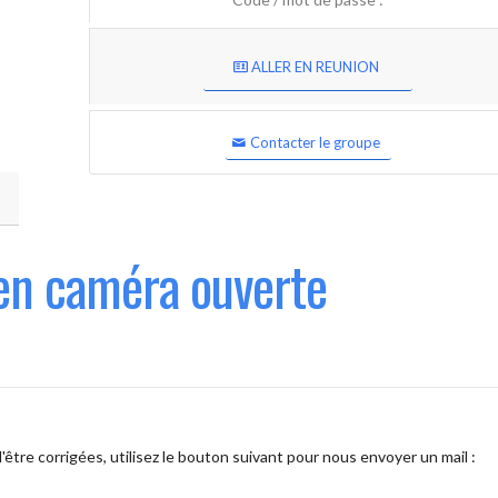
ALLER EN REUNION
Contacter le groupe
en caméra ouverte
être corrigées, utilisez le bouton suivant pour nous envoyer un mail :