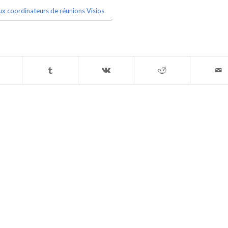
ux coordinateurs de réunions Visios