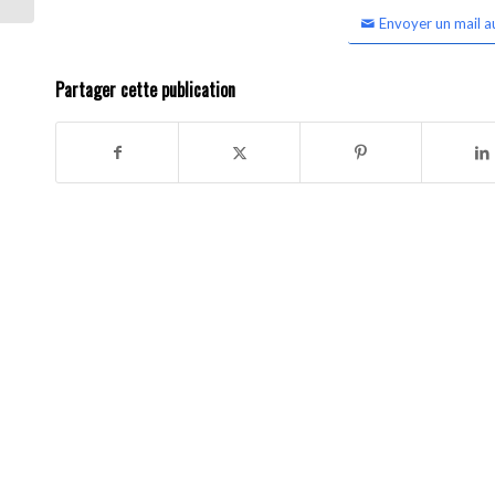
Envoyer un mail a
Partager cette publication