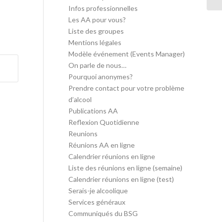
Infos professionnelles
Les AA pour vous?
Liste des groupes
Mentions légales
Modèle événement (Events Manager)
On parle de nous…
Pourquoi anonymes?
Prendre contact pour votre problème
d’alcool
Publications AA
Reflexion Quotidienne
Reunions
Réunions AA en ligne
Calendrier réunions en ligne
Liste des réunions en ligne (semaine)
Calendrier réunions en ligne (test)
Serais-je alcoolique
Services généraux
Communiqués du BSG