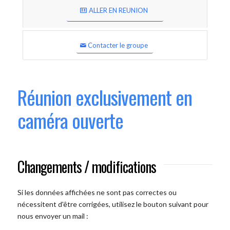
ALLER EN REUNION
Contacter le groupe
Réunion exclusivement en
caméra ouverte
Changements / modifications
Si les données affichées ne sont pas correctes ou
nécessitent d'être corrigées, utilisez le bouton suivant pour
nous envoyer un mail :