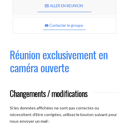
ALLER EN REUNION
Contacter le groupe
Réunion exclusivement en
caméra ouverte
Changements / modifications
Si les données affichées ne sont pas correctes ou
nécessitent d'être corrigées, utilisez le bouton suivant pour
nous envoyer un mail :