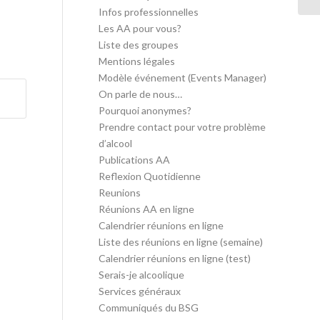
Infos professionnelles
Les AA pour vous?
Liste des groupes
Mentions légales
Modèle événement (Events Manager)
On parle de nous…
Pourquoi anonymes?
Prendre contact pour votre problème
d’alcool
Publications AA
Reflexion Quotidienne
Reunions
Réunions AA en ligne
Calendrier réunions en ligne
Liste des réunions en ligne (semaine)
Calendrier réunions en ligne (test)
Serais-je alcoolique
Services généraux
Communiqués du BSG