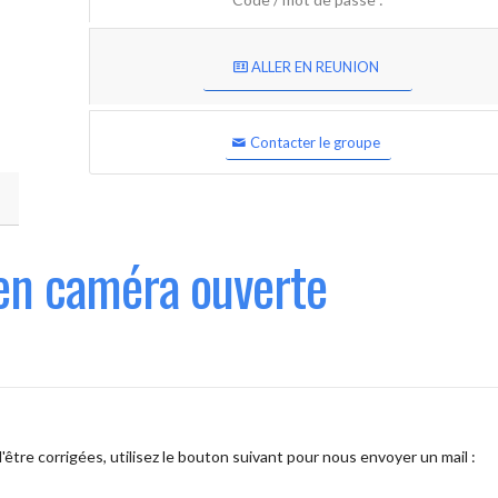
ALLER EN REUNION
Contacter le groupe
en caméra ouverte
être corrigées, utilisez le bouton suivant pour nous envoyer un mail :