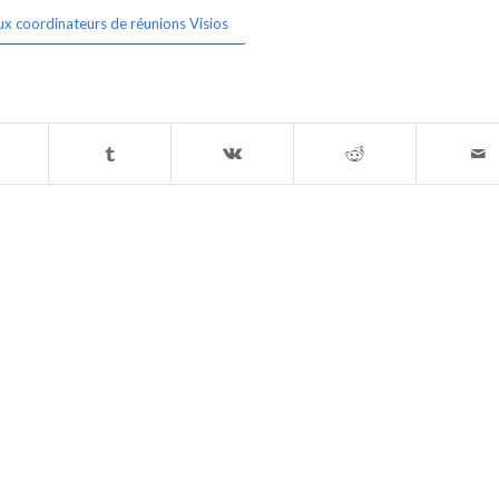
ux coordinateurs de réunions Visios