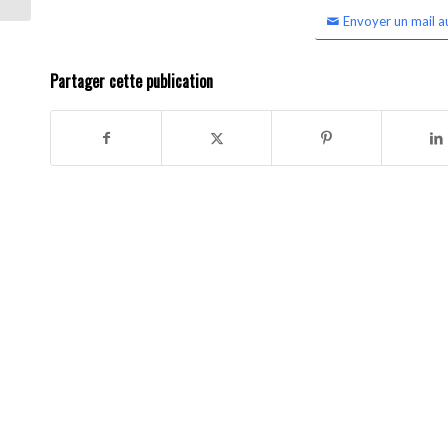
Envoyer un mail a
Partager cette publication