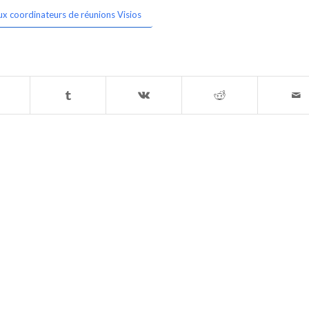
ux coordinateurs de réunions Visios