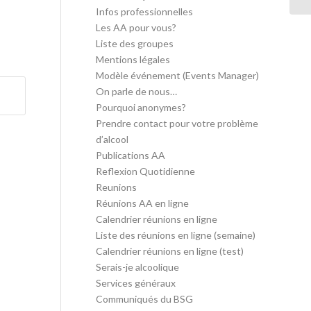
Infos professionnelles
Les AA pour vous?
Liste des groupes
Mentions légales
Modèle événement (Events Manager)
On parle de nous…
Pourquoi anonymes?
Prendre contact pour votre problème
d’alcool
Publications AA
Reflexion Quotidienne
Reunions
Réunions AA en ligne
Calendrier réunions en ligne
Liste des réunions en ligne (semaine)
Calendrier réunions en ligne (test)
Serais-je alcoolique
Services généraux
Communiqués du BSG