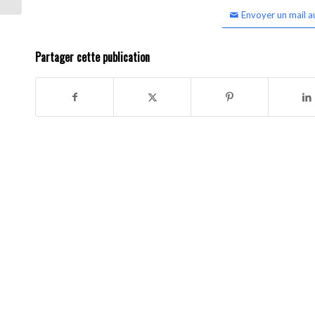
Envoyer un mail a
Partager cette publication