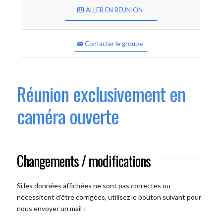
ALLER EN REUNION
Contacter le groupe
Réunion exclusivement en
caméra ouverte
Changements / modifications
Si les données affichées ne sont pas correctes ou
nécessitent d'être corrigées, utilisez le bouton suivant pour
nous envoyer un mail :