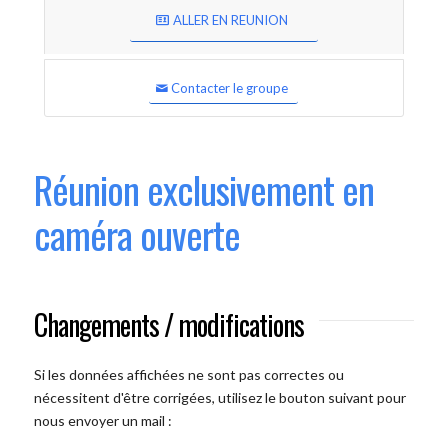
ALLER EN REUNION
Contacter le groupe
Réunion exclusivement en
caméra ouverte
Changements / modifications
Si les données affichées ne sont pas correctes ou
nécessitent d'être corrigées, utilisez le bouton suivant pour
nous envoyer un mail :