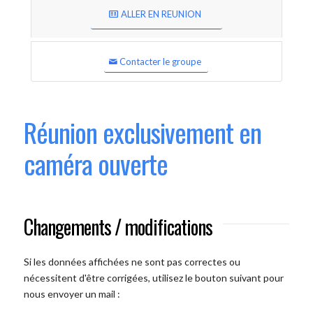
ALLER EN REUNION
Contacter le groupe
Réunion exclusivement en
caméra ouverte
Changements / modifications
Si les données affichées ne sont pas correctes ou
nécessitent d'être corrigées, utilisez le bouton suivant pour
nous envoyer un mail :