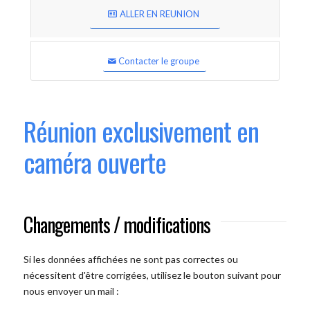
ALLER EN REUNION
Contacter le groupe
Réunion exclusivement en
caméra ouverte
Changements / modifications
Si les données affichées ne sont pas correctes ou
nécessitent d'être corrigées, utilisez le bouton suivant pour
nous envoyer un mail :