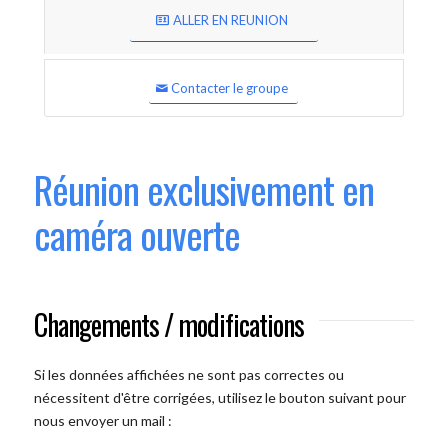
ALLER EN REUNION
Contacter le groupe
Réunion exclusivement en
caméra ouverte
Changements / modifications
Si les données affichées ne sont pas correctes ou
nécessitent d'être corrigées, utilisez le bouton suivant pour
nous envoyer un mail :