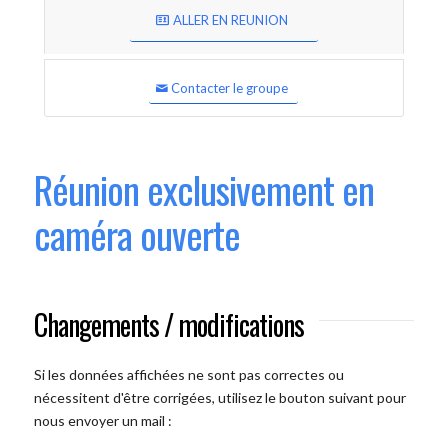
ALLER EN REUNION
Contacter le groupe
Réunion exclusivement en
caméra ouverte
Changements / modifications
Si les données affichées ne sont pas correctes ou
nécessitent d'être corrigées, utilisez le bouton suivant pour
nous envoyer un mail :