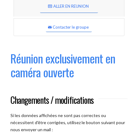
ALLER EN REUNION
Contacter le groupe
Réunion exclusivement en
caméra ouverte
Changements / modifications
Si les données affichées ne sont pas correctes ou
nécessitent d'être corrigées, utilisez le bouton suivant pour
nous envoyer un mail :