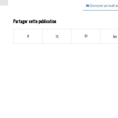
Envoyer un mail a
Partager cette publication