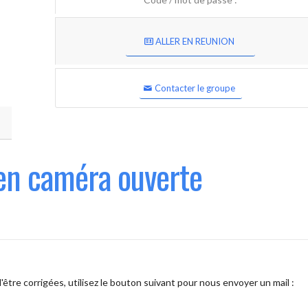
ALLER EN REUNION
Contacter le groupe
en caméra ouverte
être corrigées, utilisez le bouton suivant pour nous envoyer un mail :