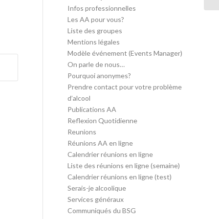
Infos professionnelles
Les AA pour vous?
Liste des groupes
Mentions légales
Modèle événement (Events Manager)
On parle de nous…
Pourquoi anonymes?
Prendre contact pour votre problème
d’alcool
Publications AA
Reflexion Quotidienne
Reunions
Réunions AA en ligne
Calendrier réunions en ligne
Liste des réunions en ligne (semaine)
Calendrier réunions en ligne (test)
Serais-je alcoolique
Services généraux
Communiqués du BSG