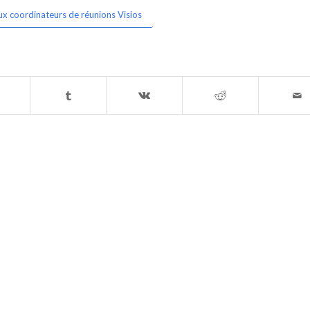
ux coordinateurs de réunions Visios