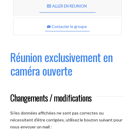
ALLER EN REUNION
Contacter le groupe
Réunion exclusivement en
caméra ouverte
Changements / modifications
Si les données affichées ne sont pas correctes ou
nécessitent d'être corrigées, utilisez le bouton suivant pour
nous envoyer un mail :