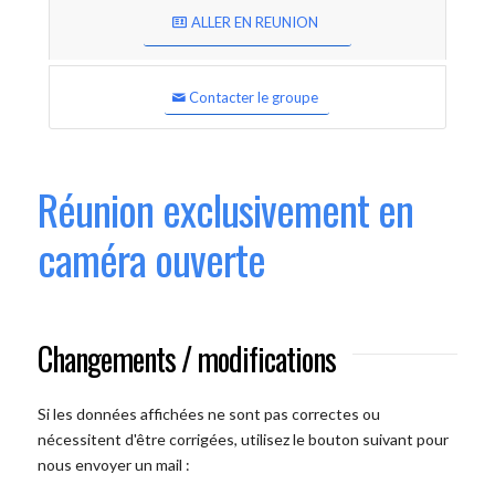
ALLER EN REUNION
Contacter le groupe
Réunion exclusivement en
caméra ouverte
Changements / modifications
Si les données affichées ne sont pas correctes ou
nécessitent d'être corrigées, utilisez le bouton suivant pour
nous envoyer un mail :