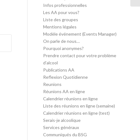
Infos professionnelles
Les AA pour vous?
Liste des groupes
Mentions légales
Modèle événement (Events Manager)
On parle de nous…
Pourquoi anonymes?
Prendre contact pour votre problème
d’alcool
Publications AA
Reflexion Quotidienne
Reunions
Réunions AA en ligne
Calendrier réunions en ligne
Liste des réunions en ligne (semaine)
Calendrier réunions en ligne (test)
Serais-je alcoolique
Services généraux
Communiqués du BSG