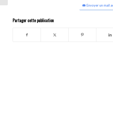
Envoyer un mail a
Partager cette publication