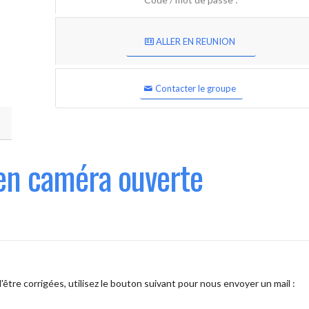
ALLER EN REUNION
Contacter le groupe
en caméra ouverte
être corrigées, utilisez le bouton suivant pour nous envoyer un mail :