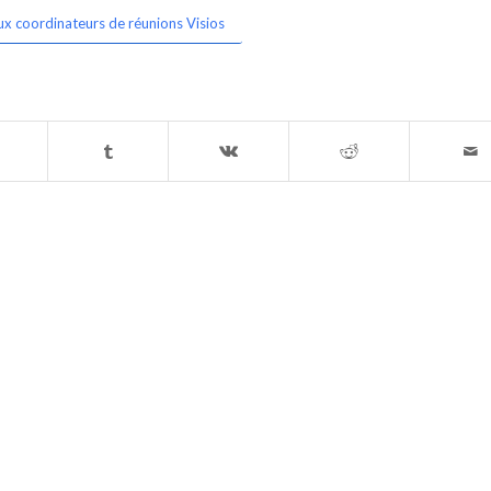
ux coordinateurs de réunions Visios