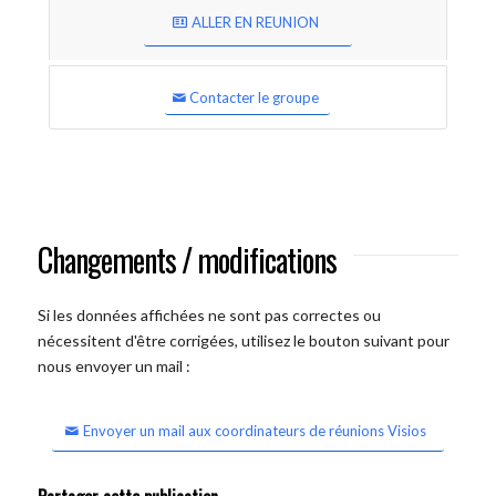
ALLER EN REUNION
Contacter le groupe
Changements / modifications
Si les données affichées ne sont pas correctes ou
nécessitent d'être corrigées, utilisez le bouton suivant pour
nous envoyer un mail :
Envoyer un mail aux coordinateurs de réunions Visios