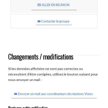
ALLER EN REUNION
Contacter le groupe
Changements / modifications
Si les données affichées ne sont pas correctes ou
nécessitent d'être corrigées, utilisez le bouton suivant pour
nous envoyer un mail :
Envoyer un mail aux coordinateurs de réunions Visios