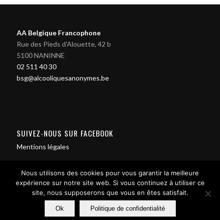
AA Belgique Francophone
Rue des Pieds d'Alouette, 42 b
5100 NANINNE
02 511 40 30
bsg@alcooliquesanonymes.be
SUIVEZ-NOUS SUR FACEBOOK
Mentions légales
Nous utilisons des cookies pour vous garantir la meilleure
expérience sur notre site web. Si vous continuez à utiliser ce
site, nous supposerons que vous en êtes satisfait.
Contact us
Ok
Politique de confidentialité