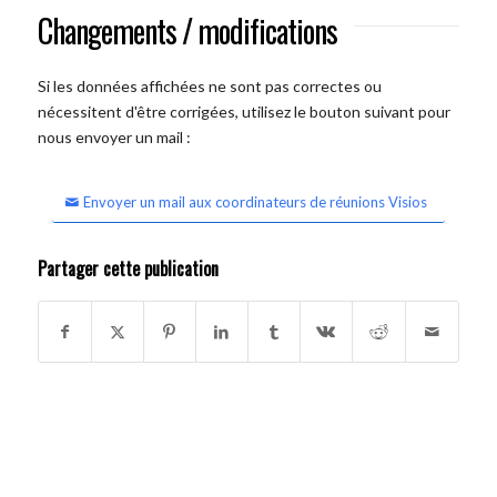
Changements / modifications
Si les données affichées ne sont pas correctes ou
nécessitent d'être corrigées, utilisez le bouton suivant pour
nous envoyer un mail :
Envoyer un mail aux coordinateurs de réunions Visios
Partager cette publication