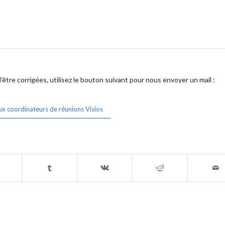
être corrigées, utilisez le bouton suivant pour nous envoyer un mail :
ux coordinateurs de réunions Visios