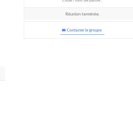
Réunion terminée.
Contacter le groupe