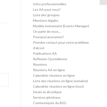
Infos professionnelles
Les AA pour vous?
Liste des groupes
Mentions légales
Modèle événement (Events Manager)
On parle de nous…
Pourquoi anonymes?
Prendre contact pour votre problème
d’alcool
Publications AA
Reflexion Quotidienne
Reunions
Réunions AA en ligne
Calendrier réunions en ligne
Liste des réunions en ligne (semaine)
Calendrier réunions en ligne (test)
Serais-je alcoolique
Services généraux
Communiqués du BSG