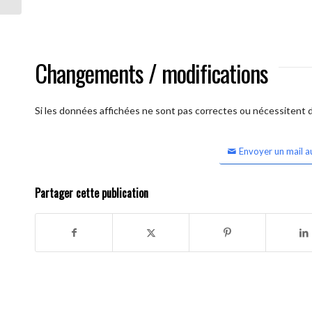
Changements / modifications
Si les données affichées ne sont pas correctes ou nécessitent d'
Envoyer un mail a
Partager cette publication