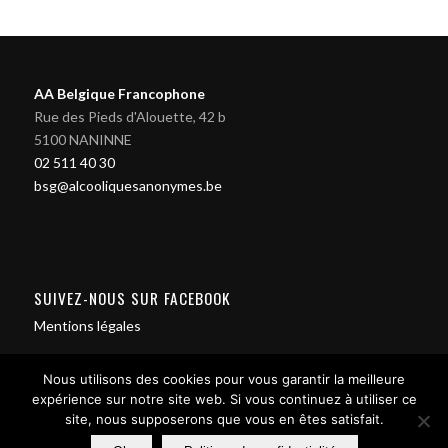
AA Belgique Francophone
Rue des Pieds d'Alouette, 42 b
5100 NANINNE
02 511 40 30
bsg@alcooliquesanonymes.be
SUIVEZ-NOUS SUR FACEBOOK
Mentions légales
Nous utilisons des cookies pour vous garantir la meilleure
expérience sur notre site web. Si vous continuez à utiliser ce
site, nous supposerons que vous en êtes satisfait.
Contact us