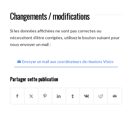
Changements / modifications
Si les données affichées ne sont pas correctes ou
nécessitent d'être corrigées, utilisez le bouton suivant pour
nous envoyer un mail :
Envoyer un mail aux coordinateurs de réunions Visios
Partager cette publication