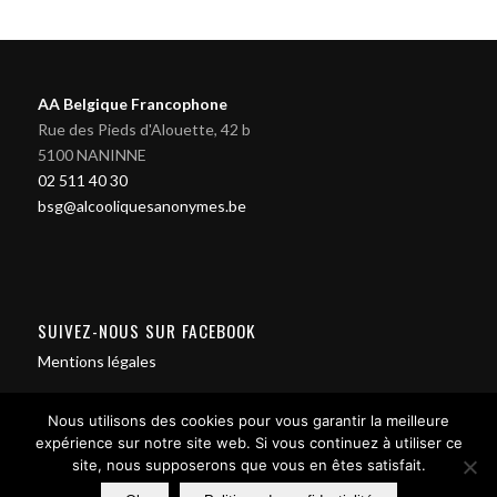
AA Belgique Francophone
Rue des Pieds d'Alouette, 42 b
5100 NANINNE
02 511 40 30
bsg@alcooliquesanonymes.be
SUIVEZ-NOUS SUR FACEBOOK
Mentions légales
Nous utilisons des cookies pour vous garantir la meilleure
expérience sur notre site web. Si vous continuez à utiliser ce
site, nous supposerons que vous en êtes satisfait.
Contact us