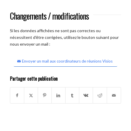
Changements / modifications
Si les données affichées ne sont pas correctes ou
nécessitent d'être corrigées, utilisez le bouton suivant pour
nous envoyer un mail :
Envoyer un mail aux coordinateurs de réunions Visios
Partager cette publication