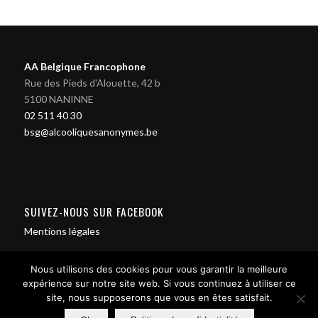
AA Belgique Francophone
Rue des Pieds d'Alouette, 42 b
5100 NANINNE
02 511 40 30
bsg@alcooliquesanonymes.be
SUIVEZ-NOUS SUR FACEBOOK
Mentions légales
Nous utilisons des cookies pour vous garantir la meilleure
expérience sur notre site web. Si vous continuez à utiliser ce
site, nous supposerons que vous en êtes satisfait.
Contact us