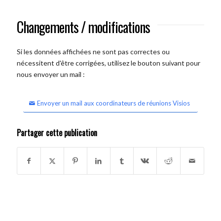
Changements / modifications
Si les données affichées ne sont pas correctes ou
nécessitent d'être corrigées, utilisez le bouton suivant pour
nous envoyer un mail :
Envoyer un mail aux coordinateurs de réunions Visios
Partager cette publication