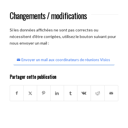
Changements / modifications
Si les données affichées ne sont pas correctes ou
nécessitent d'être corrigées, utilisez le bouton suivant pour
nous envoyer un mail :
Envoyer un mail aux coordinateurs de réunions Visios
Partager cette publication