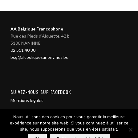
AA Belgique Francophone
Rue des Pieds d'Alouette, 42 b
5100 NANINNE
02 511 40 30
bsg@alcooliquesanonymes.be
SUIVEZ-NOUS SUR FACEBOOK
Mentions légales
Nous utilisons des cookies pour vous garantir la meilleure
expérience sur notre site web. Si vous continuez à utiliser ce
site, nous supposerons que vous en êtes satisfait.
Contact us