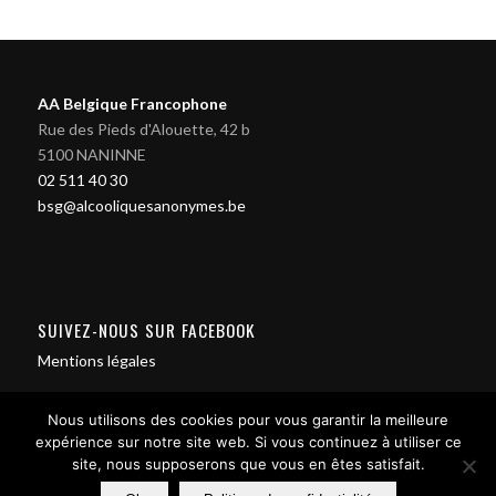
AA Belgique Francophone
Rue des Pieds d'Alouette, 42 b
5100 NANINNE
02 511 40 30
bsg@alcooliquesanonymes.be
SUIVEZ-NOUS SUR FACEBOOK
Mentions légales
Nous utilisons des cookies pour vous garantir la meilleure
expérience sur notre site web. Si vous continuez à utiliser ce
site, nous supposerons que vous en êtes satisfait.
Contact us