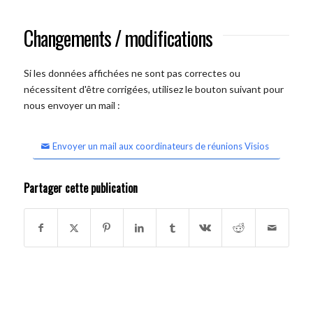
Changements / modifications
Si les données affichées ne sont pas correctes ou
nécessitent d'être corrigées, utilisez le bouton suivant pour
nous envoyer un mail :
Envoyer un mail aux coordinateurs de réunions Visios
Partager cette publication