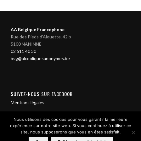
AA Belgique Francophone
Rue des Pieds d'Alouette, 42 b
5100 NANINNE
02 511 40 30
bsg@alcooliquesanonymes.be
SUIVEZ-NOUS SUR FACEBOOK
Mentions légales
Nous utilisons des cookies pour vous garantir la meilleure
expérience sur notre site web. Si vous continuez à utiliser ce
site, nous supposerons que vous en êtes satisfait.
Contact us