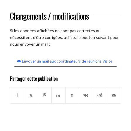
Changements / modifications
Si les données affichées ne sont pas correctes ou
nécessitent d'être corrigées, utilisez le bouton suivant pour
nous envoyer un mail :
Envoyer un mail aux coordinateurs de réunions Visios
Partager cette publication