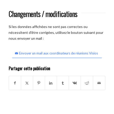
Changements / modifications
Si les données affichées ne sont pas correctes ou
nécessitent d'être corrigées, utilisez le bouton suivant pour
nous envoyer un mail :
Envoyer un mail aux coordinateurs de réunions Visios
Partager cette publication