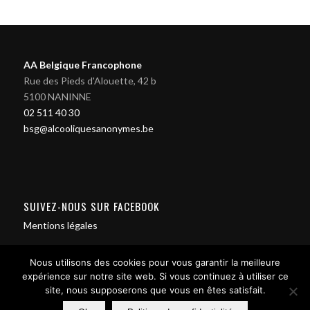
AA Belgique Francophone
Rue des Pieds d'Alouette, 42 b
5100 NANINNE
02 511 40 30
bsg@alcooliquesanonymes.be
SUIVEZ-NOUS SUR FACEBOOK
Mentions légales
Nous utilisons des cookies pour vous garantir la meilleure
expérience sur notre site web. Si vous continuez à utiliser ce
site, nous supposerons que vous en êtes satisfait.
Contact us