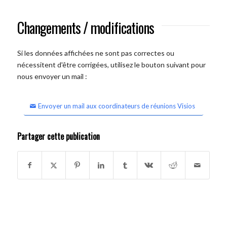
Changements / modifications
Si les données affichées ne sont pas correctes ou
nécessitent d'être corrigées, utilisez le bouton suivant pour
nous envoyer un mail :
Envoyer un mail aux coordinateurs de réunions Visios
Partager cette publication