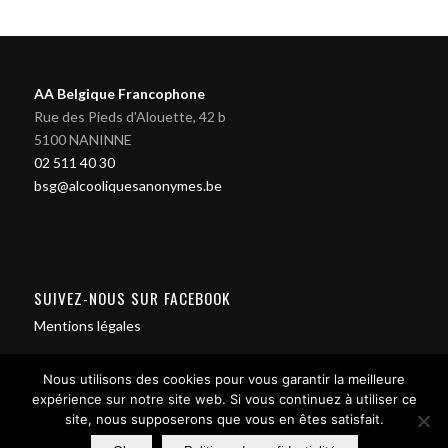
AA Belgique Francophone
Rue des Pieds d'Alouette, 42 b
5100 NANINNE
02 511 40 30
bsg@alcooliquesanonymes.be
SUIVEZ-NOUS SUR FACEBOOK
Mentions légales
Nous utilisons des cookies pour vous garantir la meilleure
expérience sur notre site web. Si vous continuez à utiliser ce
site, nous supposerons que vous en êtes satisfait.
Contact us