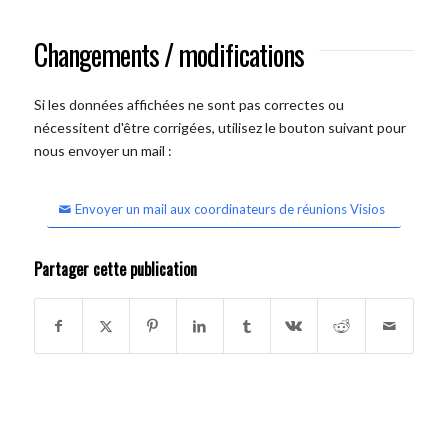
Changements / modifications
Si les données affichées ne sont pas correctes ou
nécessitent d'être corrigées, utilisez le bouton suivant pour
nous envoyer un mail :
Envoyer un mail aux coordinateurs de réunions Visios
Partager cette publication