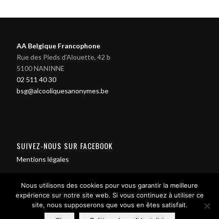
AA Belgique Francophone
Rue des Pieds d'Alouette, 42 b
5100 NANINNE
02 511 40 30
bsg@alcooliquesanonymes.be
SUIVEZ-NOUS SUR FACEBOOK
Mentions légales
Nous utilisons des cookies pour vous garantir la meilleure
expérience sur notre site web. Si vous continuez à utiliser ce
site, nous supposerons que vous en êtes satisfait.
Contact us