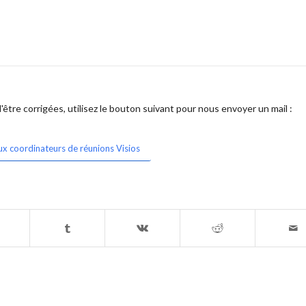
être corrigées, utilisez le bouton suivant pour nous envoyer un mail :
ux coordinateurs de réunions Visios