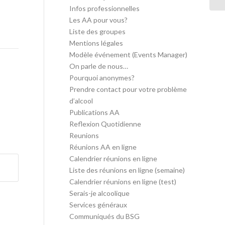
Infos professionnelles
Les AA pour vous?
Liste des groupes
Mentions légales
Modèle événement (Events Manager)
On parle de nous…
Pourquoi anonymes?
Prendre contact pour votre problème
d’alcool
Publications AA
Reflexion Quotidienne
Reunions
Réunions AA en ligne
Calendrier réunions en ligne
Liste des réunions en ligne (semaine)
Calendrier réunions en ligne (test)
Serais-je alcoolique
Services généraux
Communiqués du BSG