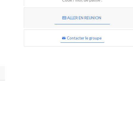
ALLER EN REUNION
Contacter le groupe