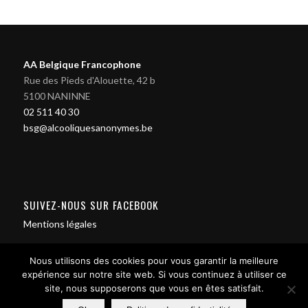
AA Belgique Francophone
Rue des Pieds d'Alouette, 42 b
5100 NANINNE
02 511 40 30
bsg@alcooliquesanonymes.be
SUIVEZ-NOUS SUR FACEBOOK
Mentions légales
Nous utilisons des cookies pour vous garantir la meilleure
expérience sur notre site web. Si vous continuez à utiliser ce
site, nous supposerons que vous en êtes satisfait.
Contact us