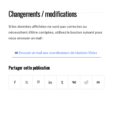
Changements / modifications
Si les données affichées ne sont pas correctes ou
nécessitent d'être corrigées, utilisez le bouton suivant pour
nous envoyer un mail :
Envoyer un mail aux coordinateurs de réunions Visios
Partager cette publication