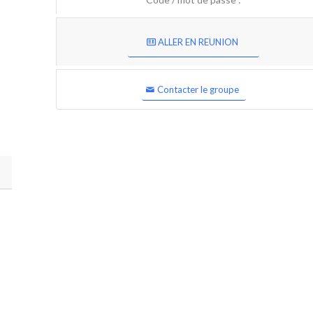
ALLER EN REUNION
Contacter le groupe