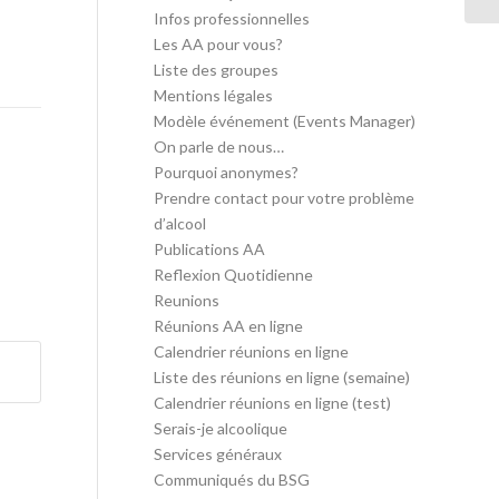
Infos professionnelles
Les AA pour vous?
Liste des groupes
Mentions légales
Modèle événement (Events Manager)
On parle de nous…
Pourquoi anonymes?
Prendre contact pour votre problème
d’alcool
Publications AA
Reflexion Quotidienne
Reunions
Réunions AA en ligne
Calendrier réunions en ligne
Liste des réunions en ligne (semaine)
Calendrier réunions en ligne (test)
Serais-je alcoolique
Services généraux
Communiqués du BSG