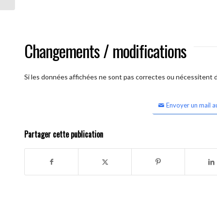
Changements / modifications
Si les données affichées ne sont pas correctes ou nécessitent d'
Envoyer un mail a
Partager cette publication