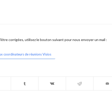
être corrigées, utilisez le bouton suivant pour nous envoyer un mail :
ux coordinateurs de réunions Visios