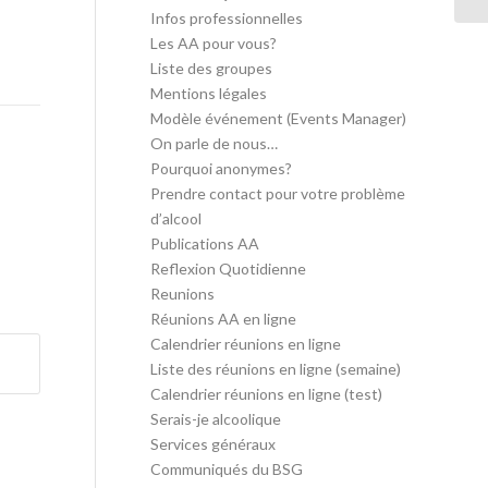
Infos professionnelles
Les AA pour vous?
Liste des groupes
Mentions légales
Modèle événement (Events Manager)
On parle de nous…
Pourquoi anonymes?
Prendre contact pour votre problème
d’alcool
Publications AA
Reflexion Quotidienne
Reunions
Réunions AA en ligne
Calendrier réunions en ligne
Liste des réunions en ligne (semaine)
Calendrier réunions en ligne (test)
Serais-je alcoolique
Services généraux
Communiqués du BSG