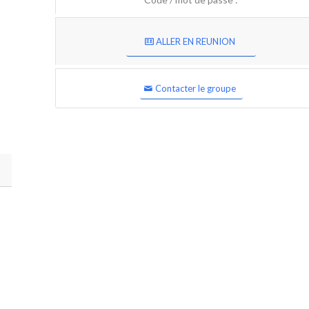
ALLER EN REUNION
Contacter le groupe