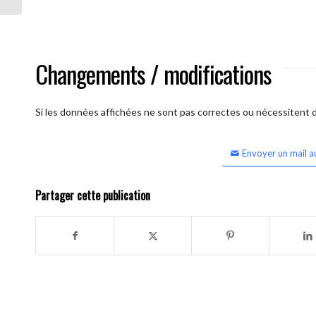
Changements / modifications
Si les données affichées ne sont pas correctes ou nécessitent d'
Envoyer un mail a
Partager cette publication