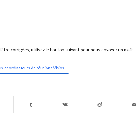
être corrigées, utilisez le bouton suivant pour nous envoyer un mail :
ux coordinateurs de réunions Visios