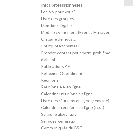
Infos professionnelles
Les AA pour vous?
Liste des groupes
Mentions légales
Modèle événement (Events Manager)
On parle de nous…
Pourquoi anonymes?
Prendre contact pour votre problème
d’alcool
Publications AA
Reflexion Quotidienne
Reunions
Réunions AA en ligne
Calendrier réunions en ligne
Liste des réunions en ligne (semaine)
Calendrier réunions en ligne (test)
Serais-je alcoolique
Services généraux
Communiqués du BSG