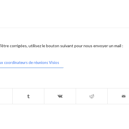
être corrigées, utilisez le bouton suivant pour nous envoyer un mail :
ux coordinateurs de réunions Visios