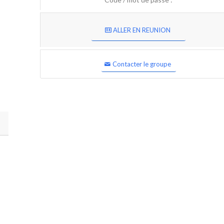
ALLER EN REUNION
Contacter le groupe