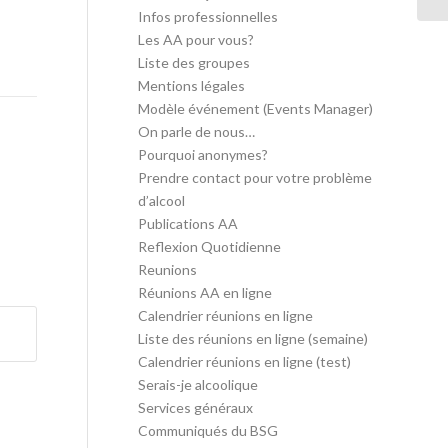
Infos professionnelles
Les AA pour vous?
Liste des groupes
Mentions légales
Modèle événement (Events Manager)
On parle de nous…
Pourquoi anonymes?
Prendre contact pour votre problème
d’alcool
Publications AA
Reflexion Quotidienne
Reunions
Réunions AA en ligne
Calendrier réunions en ligne
Liste des réunions en ligne (semaine)
Calendrier réunions en ligne (test)
Serais-je alcoolique
Services généraux
Communiqués du BSG