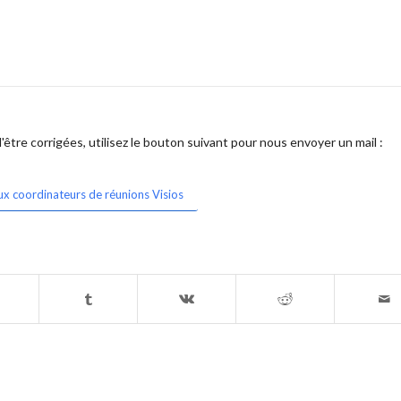
être corrigées, utilisez le bouton suivant pour nous envoyer un mail :
ux coordinateurs de réunions Visios