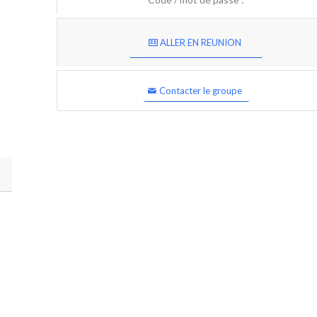
ALLER EN REUNION
Contacter le groupe